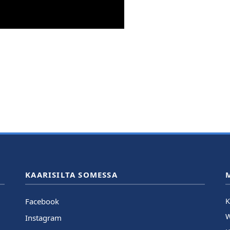
KAARISILTA SOMESSA
Facebook
K
Instagram