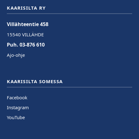
KAARISILTA RY
Villähteentie 458
15540 VILLÄHDE
Puh. 03-876 610
Ajo-ohje
KAARISILTA SOMESSA
Facebook
Instagram
YouTube