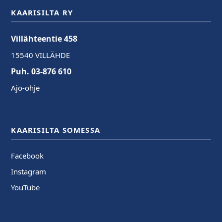
KAARISILTA RY
Villähteentie 458
15540 VILLÄHDE
Puh. 03-876 610
Ajo-ohje
KAARISILTA SOMESSA
Facebook
Instagram
YouTube