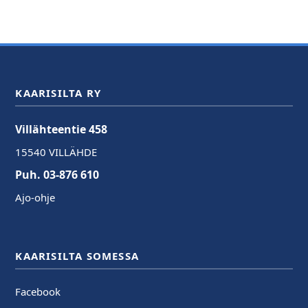
KAARISILTA RY
Villähteentie 458
15540 VILLÄHDE
Puh. 03-876 610
Ajo-ohje
KAARISILTA SOMESSA
Facebook