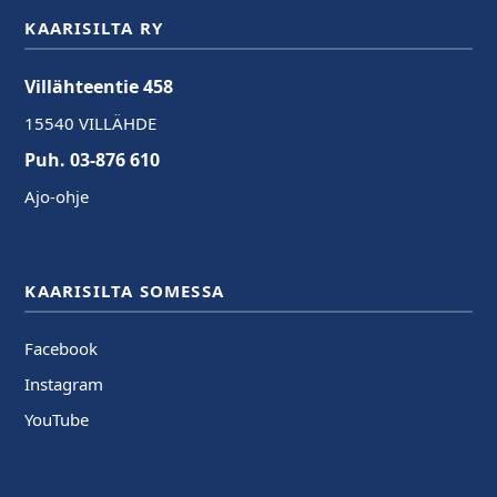
KAARISILTA RY
Villähteentie 458
15540 VILLÄHDE
Puh. 03-876 610
Ajo-ohje
KAARISILTA SOMESSA
Facebook
Instagram
YouTube