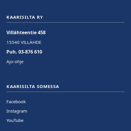
KAARISILTA RY
Villähteentie 458
15540 VILLÄHDE
Puh. 03-876 610
Ajo-ohje
KAARISILTA SOMESSA
Facebook
Instagram
YouTube