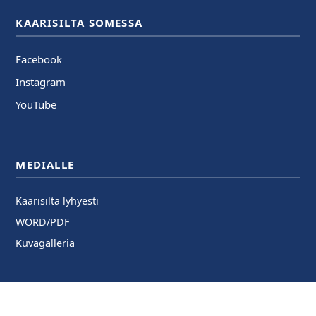
KAARISILTA SOMESSA
Facebook
Instagram
YouTube
MEDIALLE
Kaarisilta lyhyesti
WORD/PDF
Kuvagalleria