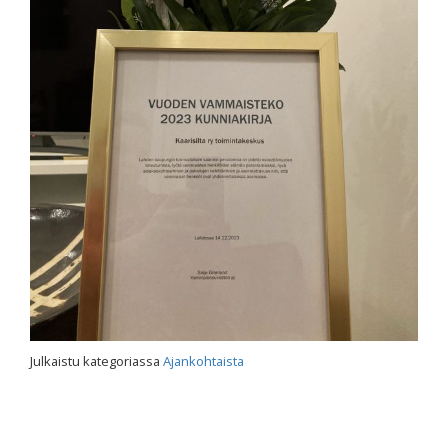
Julkaistu kategoriassa
Ajankohtaista