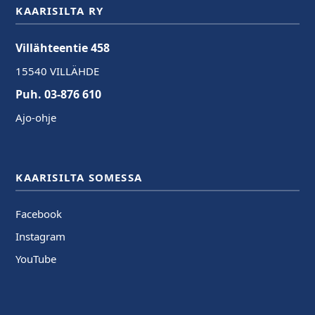
KAARISILTA RY
Villähteentie 458
15540 VILLÄHDE
Puh. 03-876 610
Ajo-ohje
KAARISILTA SOMESSA
Facebook
Instagram
YouTube