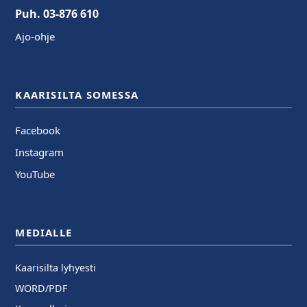
Puh. 03-876 610
Ajo-ohje
KAARISILTA SOMESSA
Facebook
Instagram
YouTube
MEDIALLE
Kaarisilta lyhyesti
WORD/PDF