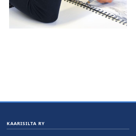
KAARISILTA RY