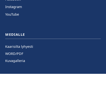
Instagram
YouTube
MEDIALLE
Kaarisilta lyhyesti
WORD/PDF
Kuvagalleria