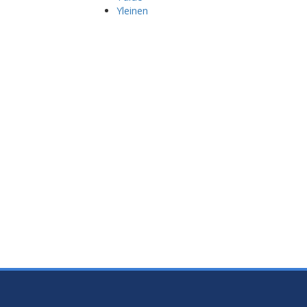
Yleinen