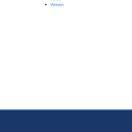
Yleinen