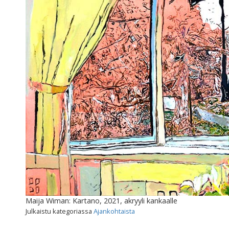
Maija Wiman: Kartano, 2021, akryyli kankaalle
Julkaistu kategoriassa
Ajankohtaista