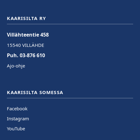
KAARISILTA RY
Villähteentie 458
15540 VILLÄHDE
Puh. 03-876 610
Ajo-ohje
KAARISILTA SOMESSA
Facebook
Instagram
YouTube