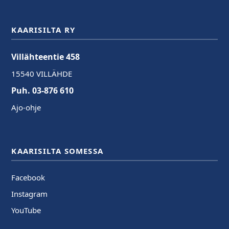
KAARISILTA RY
Villähteentie 458
15540 VILLÄHDE
Puh. 03-876 610
Ajo-ohje
KAARISILTA SOMESSA
Facebook
Instagram
YouTube