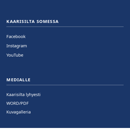
KAARISILTA SOMESSA
Facebook
Instagram
YouTube
MEDIALLE
Kaarisilta lyhyesti
WORD/PDF
Kuvagalleria