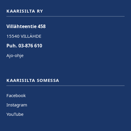
KAARISILTA RY
Villähteentie 458
15540 VILLÄHDE
Puh. 03-876 610
Ajo-ohje
KAARISILTA SOMESSA
Facebook
Instagram
YouTube