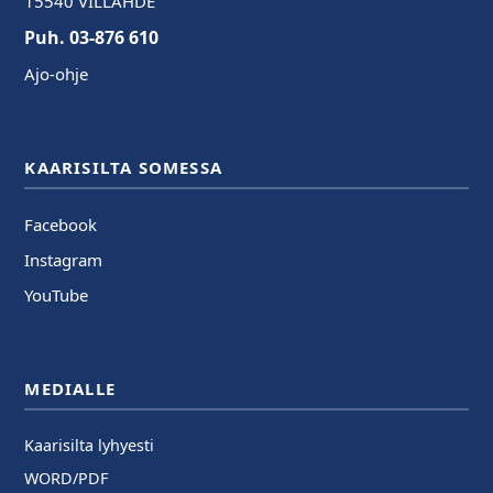
15540 VILLÄHDE
Puh. 03-876 610
Ajo-ohje
KAARISILTA SOMESSA
Facebook
Instagram
YouTube
MEDIALLE
Kaarisilta lyhyesti
WORD/PDF