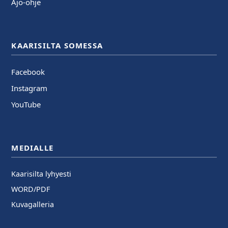
Ajo-ohje
KAARISILTA SOMESSA
Facebook
Instagram
YouTube
MEDIALLE
Kaarisilta lyhyesti
WORD/PDF
Kuvagalleria