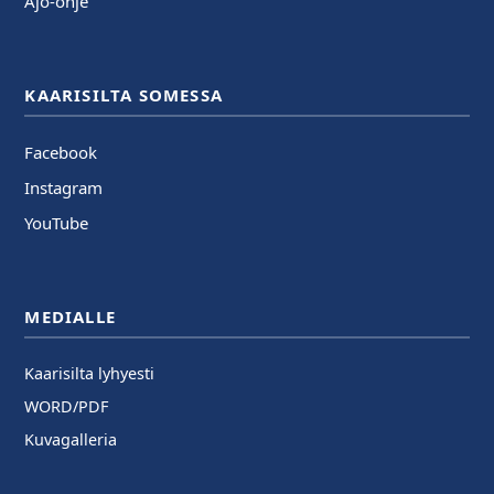
Ajo-ohje
KAARISILTA SOMESSA
Facebook
Instagram
YouTube
MEDIALLE
Kaarisilta lyhyesti
WORD/PDF
Kuvagalleria