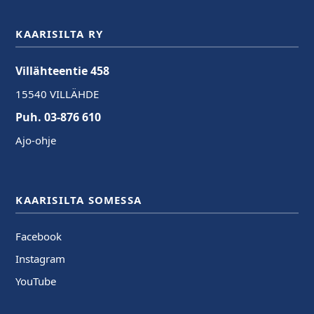
KAARISILTA RY
Villähteentie 458
15540 VILLÄHDE
Puh. 03-876 610
Ajo-ohje
KAARISILTA SOMESSA
Facebook
Instagram
YouTube