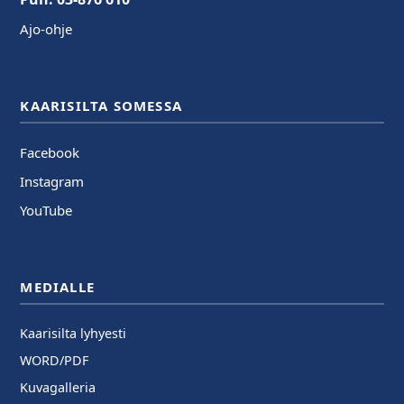
Ajo-ohje
KAARISILTA SOMESSA
Facebook
Instagram
YouTube
MEDIALLE
Kaarisilta lyhyesti
WORD/PDF
Kuvagalleria