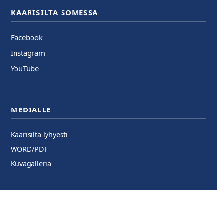
KAARISILTA SOMESSA
Facebook
Instagram
YouTube
MEDIALLE
Kaarisilta lyhyesti
WORD/PDF
Kuvagalleria