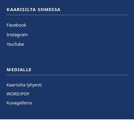
KAARISILTA SOMESSA
Facebook
Instagram
YouTube
MEDIALLE
Kaarisilta lyhyesti
WORD/PDF
Kuvagalleria