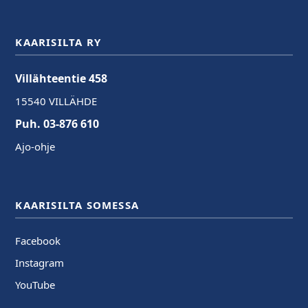
KAARISILTA RY
Villähteentie 458
15540 VILLÄHDE
Puh. 03-876 610
Ajo-ohje
KAARISILTA SOMESSA
Facebook
Instagram
YouTube