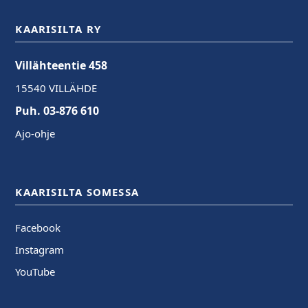
KAARISILTA RY
Villähteentie 458
15540 VILLÄHDE
Puh. 03-876 610
Ajo-ohje
KAARISILTA SOMESSA
Facebook
Instagram
YouTube