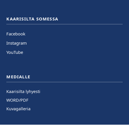
KAARISILTA SOMESSA
Facebook
Instagram
YouTube
MEDIALLE
Kaarisilta lyhyesti
WORD/PDF
Kuvagalleria