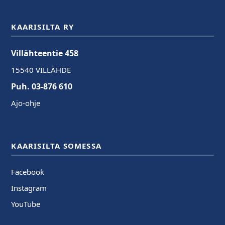
KAARISILTA RY
Villähteentie 458
15540 VILLÄHDE
Puh. 03-876 610
Ajo-ohje
KAARISILTA SOMESSA
Facebook
Instagram
YouTube