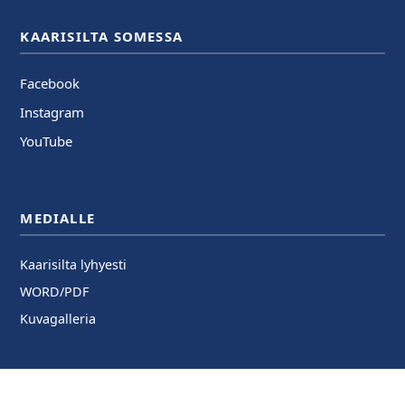
KAARISILTA SOMESSA
Facebook
Instagram
YouTube
MEDIALLE
Kaarisilta lyhyesti
WORD/PDF
Kuvagalleria