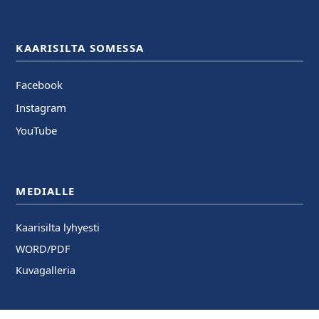
KAARISILTA SOMESSA
Facebook
Instagram
YouTube
MEDIALLE
Kaarisilta lyhyesti
WORD/PDF
Kuvagalleria