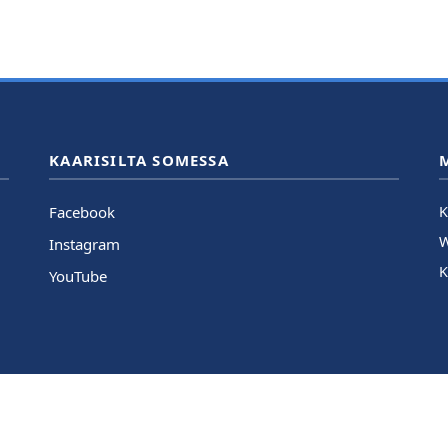
KAARISILTA SOMESSA
Facebook
K
Instagram
K
YouTube