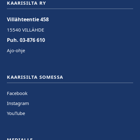
KAARISILTA RY
Villähteentie 458
15540 VILLÄHDE
Puh. 03-876 610
Ajo-ohje
KAARISILTA SOMESSA
Facebook
Instagram
YouTube
MEDIALLE