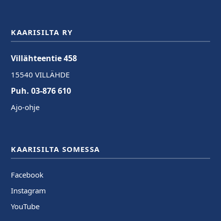
KAARISILTA RY
Villähteentie 458
15540 VILLÄHDE
Puh. 03-876 610
Ajo-ohje
KAARISILTA SOMESSA
Facebook
Instagram
YouTube