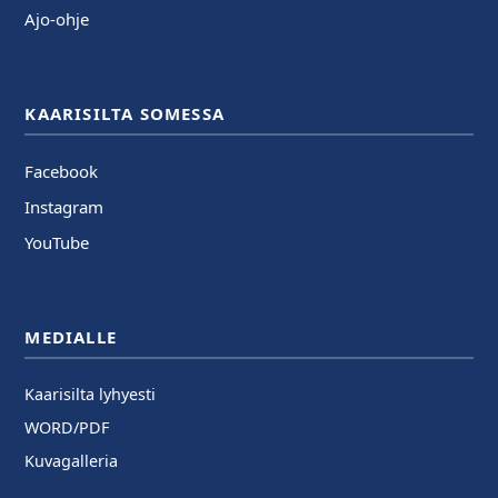
Ajo-ohje
KAARISILTA SOMESSA
Facebook
Instagram
YouTube
MEDIALLE
Kaarisilta lyhyesti
WORD/PDF
Kuvagalleria