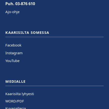
Puh. 03-876 610
Ajo-ohje
KAARISILTA SOMESSA
Facebook
Instagram
YouTube
MEDIALLE
Kaarisilta lyhyesti
WORD/PDF
Kuvagalleria