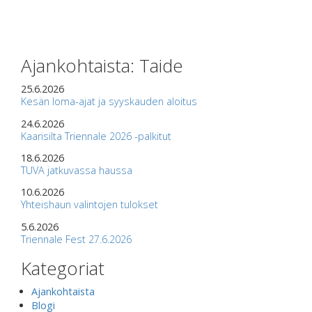
Ajankohtaista: Taide
25.6.2026
Kesän loma-ajat ja syyskauden aloitus
24.6.2026
Kaarisilta Triennale 2026 -palkitut
18.6.2026
TUVA jatkuvassa haussa
10.6.2026
Yhteishaun valintojen tulokset
5.6.2026
Triennale Fest 27.6.2026
Kategoriat
Ajankohtaista
Blogi