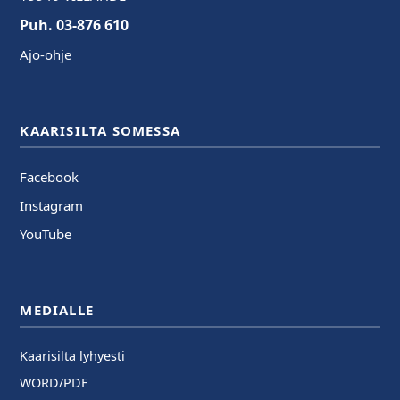
Puh. 03-876 610
Ajo-ohje
KAARISILTA SOMESSA
Facebook
Instagram
YouTube
MEDIALLE
Kaarisilta lyhyesti
WORD/PDF