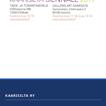
KAARISILTA RY