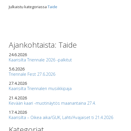
Julkaistu kategoriassa
Taide
Ajankohtaista: Taide
24.6.2026
Kaarisilta Triennale 2026 -palkitut
5.6.2026
Triennale Fest 27.6.2026
27.4.2026
Kaarisilta Triennalen musiikkipaja
21.4.2026
Kevään kaari -muotinäytös maanantaina 27.4.
17.4.2026
Kaarisilta – Oikea aika/GUK, Lahti/Avajaiset ti 21.4.2026
Kategoriat