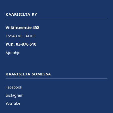
KAARISILTA RY
Villähteentie 458
15540 VILLÄHDE
Puh. 03-876 610
Ajo-ohje
KAARISILTA SOMESSA
Facebook
Instagram
YouTube