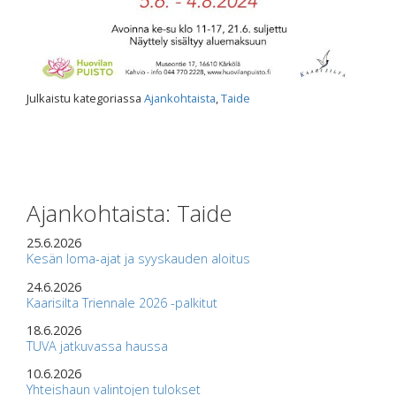
Julkaistu kategoriassa
Ajankohtaista
,
Taide
Ajankohtaista: Taide
25.6.2026
Kesän loma-ajat ja syyskauden aloitus
24.6.2026
Kaarisilta Triennale 2026 -palkitut
18.6.2026
TUVA jatkuvassa haussa
10.6.2026
Yhteishaun valintojen tulokset