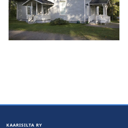
KAARISILTA RY