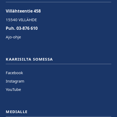
Villähteentie 458
15540 VILLÄHDE
Puh. 03-876 610
Ajo-ohje
KAARISILTA SOMESSA
Facebook
Instagram
YouTube
MEDIALLE