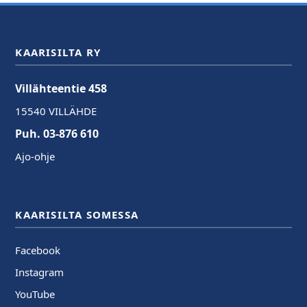
KAARISILTA RY
Villähteentie 458
15540 VILLÄHDE
Puh. 03-876 610
Ajo-ohje
KAARISILTA SOMESSA
Facebook
Instagram
YouTube