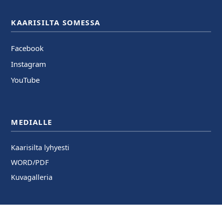
KAARISILTA SOMESSA
Facebook
Instagram
YouTube
MEDIALLE
Kaarisilta lyhyesti
WORD/PDF
Kuvagalleria