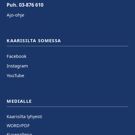
Puh. 03-876 610
Ajo-ohje
KAARISILTA SOMESSA
Facebook
Instagram
YouTube
MEDIALLE
Kaarisilta lyhyesti
WORD/PDF
Kuvagalleria