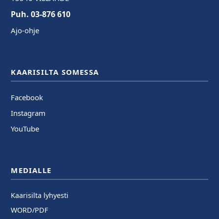
Puh. 03-876 610
Ajo-ohje
KAARISILTA SOMESSA
Facebook
Instagram
YouTube
MEDIALLE
Kaarisilta lyhyesti
WORD/PDF