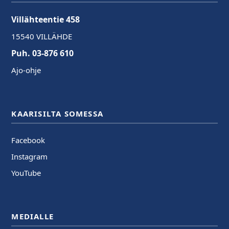
Villähteentie 458
15540 VILLÄHDE
Puh. 03-876 610
Ajo-ohje
KAARISILTA SOMESSA
Facebook
Instagram
YouTube
MEDIALLE