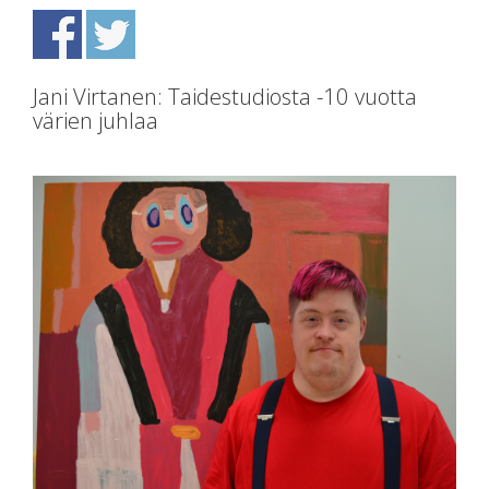
Jani Virtanen: Taidestudiosta -10 vuotta
värien juhlaa