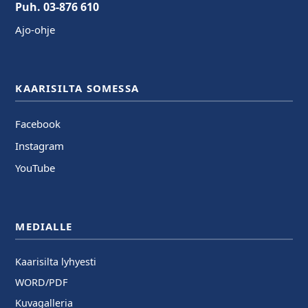
Puh. 03-876 610
Ajo-ohje
KAARISILTA SOMESSA
Facebook
Instagram
YouTube
MEDIALLE
Kaarisilta lyhyesti
WORD/PDF
Kuvagalleria