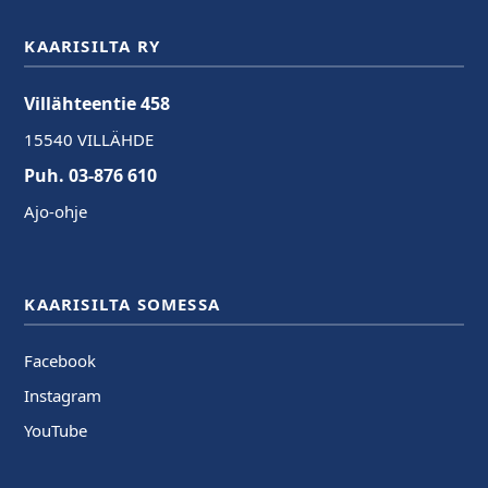
KAARISILTA RY
Villähteentie 458
15540 VILLÄHDE
Puh. 03-876 610
Ajo-ohje
KAARISILTA SOMESSA
Facebook
Instagram
YouTube