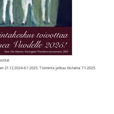
uotta!
an 21.12.2024-6.1.2025. Toiminta jatkuu tiistaina 7.1.2025.