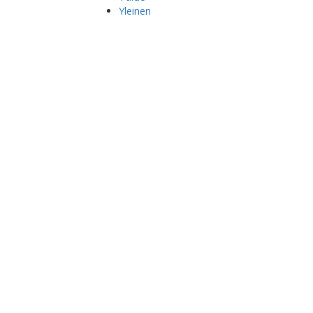
Yleinen